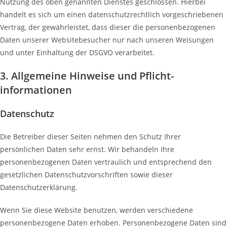
Nutzung des oben genannten Dienstes geschlossen. Hierbei
handelt es sich um einen datenschutzrechtlich vorgeschriebenen
Vertrag, der gewährleistet, dass dieser die personenbezogenen
Daten unserer Websitebesucher nur nach unseren Weisungen
und unter Einhaltung der DSGVO verarbeitet.
3. Allgemeine Hinweise und Pflicht­
informationen
Datenschutz
Die Betreiber dieser Seiten nehmen den Schutz Ihrer
persönlichen Daten sehr ernst. Wir behandeln Ihre
personenbezogenen Daten vertraulich und entsprechend den
gesetzlichen Datenschutzvorschriften sowie dieser
Datenschutzerklärung.
Wenn Sie diese Website benutzen, werden verschiedene
personenbezogene Daten erhoben. Personenbezogene Daten sind