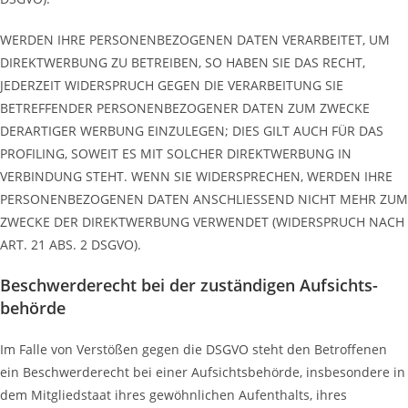
WERDEN IHRE PERSONENBEZOGENEN DATEN VERARBEITET, UM
DIREKTWERBUNG ZU BETREIBEN, SO HABEN SIE DAS RECHT,
JEDERZEIT WIDERSPRUCH GEGEN DIE VERARBEITUNG SIE
BETREFFENDER PERSONENBEZOGENER DATEN ZUM ZWECKE
DERARTIGER WERBUNG EINZULEGEN; DIES GILT AUCH FÜR DAS
PROFILING, SOWEIT ES MIT SOLCHER DIREKTWERBUNG IN
VERBINDUNG STEHT. WENN SIE WIDERSPRECHEN, WERDEN IHRE
PERSONENBEZOGENEN DATEN ANSCHLIESSEND NICHT MEHR ZUM
ZWECKE DER DIREKTWERBUNG VERWENDET (WIDERSPRUCH NACH
ART. 21 ABS. 2 DSGVO).
Beschwerde­recht bei der zuständigen Aufsichts­
behörde
Im Falle von Verstößen gegen die DSGVO steht den Betroffenen
ein Beschwerderecht bei einer Aufsichtsbehörde, insbesondere in
dem Mitgliedstaat ihres gewöhnlichen Aufenthalts, ihres