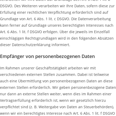
DSGVO. Des Weiteren verarbeiten wir Ihre Daten, sofern diese zur
Erfüllung einer rechtlichen Verpflichtung erforderlich sind auf
Grundlage von Art. 6 Abs. 1 lit. c DSGVO. Die Datenverarbeitung
kann ferner auf Grundlage unseres berechtigten Interesses nach
Art. 6 Abs. 1 lit. f DSGVO erfolgen. Über die jeweils im Einzelfall
einschlägigen Rechtsgrundlagen wird in den folgenden Absätzen
dieser Datenschutzerklärung informiert.
Empfänger von personenbezogenen Daten
Im Rahmen unserer Geschäftstätigkeit arbeiten wir mit
verschiedenen externen Stellen zusammen. Dabei ist teilweise
auch eine Übermittlung von personenbezogenen Daten an diese
externen Stellen erforderlich. Wir geben personenbezogene Daten
nur dann an externe Stellen weiter, wenn dies im Rahmen einer
Vertragserfüllung erforderlich ist, wenn wir gesetzlich hierzu
verpflichtet sind (z. B. Weitergabe von Daten an Steuerbehörden),
wenn wir ein berechtigtes Interesse nach Art. 6 Abs. 1 lit. f DSGVO