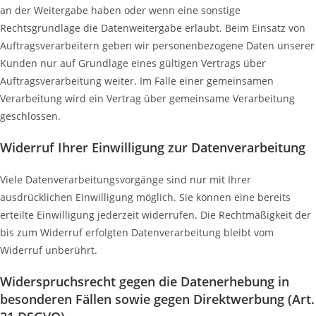
an der Weitergabe haben oder wenn eine sonstige
Rechtsgrundlage die Datenweitergabe erlaubt. Beim Einsatz von
Auftragsverarbeitern geben wir personenbezogene Daten unserer
Kunden nur auf Grundlage eines gültigen Vertrags über
Auftragsverarbeitung weiter. Im Falle einer gemeinsamen
Verarbeitung wird ein Vertrag über gemeinsame Verarbeitung
geschlossen.
Widerruf Ihrer Einwilligung zur Datenverarbeitung
Viele Datenverarbeitungsvorgänge sind nur mit Ihrer
ausdrücklichen Einwilligung möglich. Sie können eine bereits
erteilte Einwilligung jederzeit widerrufen. Die Rechtmäßigkeit der
bis zum Widerruf erfolgten Datenverarbeitung bleibt vom
Widerruf unberührt.
Widerspruchsrecht gegen die Datenerhebung in
besonderen Fällen sowie gegen Direktwerbung (Art.