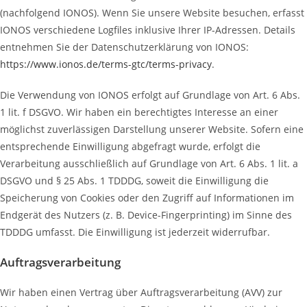
(nachfolgend IONOS). Wenn Sie unsere Website besuchen, erfasst
IONOS verschiedene Logfiles inklusive Ihrer IP-Adressen. Details
entnehmen Sie der Datenschutzerklärung von IONOS:
https://www.ionos.de/terms-gtc/terms-privacy
.
Die Verwendung von IONOS erfolgt auf Grundlage von Art. 6 Abs.
1 lit. f DSGVO. Wir haben ein berechtigtes Interesse an einer
möglichst zuverlässigen Darstellung unserer Website. Sofern eine
entsprechende Einwilligung abgefragt wurde, erfolgt die
Verarbeitung ausschließlich auf Grundlage von Art. 6 Abs. 1 lit. a
DSGVO und § 25 Abs. 1 TDDDG, soweit die Einwilligung die
Speicherung von Cookies oder den Zugriff auf Informationen im
Endgerät des Nutzers (z. B. Device-Fingerprinting) im Sinne des
TDDDG umfasst. Die Einwilligung ist jederzeit widerrufbar.
Auftragsverarbeitung
Wir haben einen Vertrag über Auftragsverarbeitung (AVV) zur