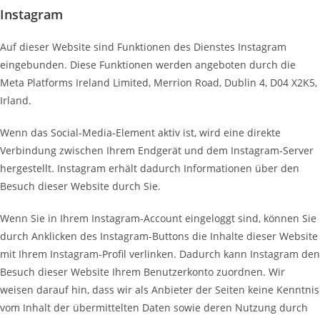
Instagram
Auf dieser Website sind Funktionen des Dienstes Instagram
eingebunden. Diese Funktionen werden angeboten durch die
Meta Platforms Ireland Limited, Merrion Road, Dublin 4, D04 X2K5,
Irland.
Wenn das Social-Media-Element aktiv ist, wird eine direkte
Verbindung zwischen Ihrem Endgerät und dem Instagram-Server
hergestellt. Instagram erhält dadurch Informationen über den
Besuch dieser Website durch Sie.
Wenn Sie in Ihrem Instagram-Account eingeloggt sind, können Sie
durch Anklicken des Instagram-Buttons die Inhalte dieser Website
mit Ihrem Instagram-Profil verlinken. Dadurch kann Instagram den
Besuch dieser Website Ihrem Benutzerkonto zuordnen. Wir
weisen darauf hin, dass wir als Anbieter der Seiten keine Kenntnis
vom Inhalt der übermittelten Daten sowie deren Nutzung durch