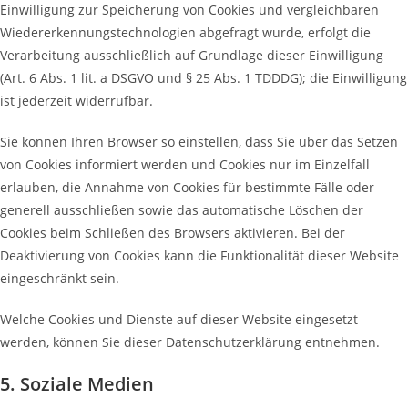
Einwilligung zur Speicherung von Cookies und vergleichbaren
Wiedererkennungstechnologien abgefragt wurde, erfolgt die
Verarbeitung ausschließlich auf Grundlage dieser Einwilligung
(Art. 6 Abs. 1 lit. a DSGVO und § 25 Abs. 1 TDDDG); die Einwilligung
ist jederzeit widerrufbar.
Sie können Ihren Browser so einstellen, dass Sie über das Setzen
von Cookies informiert werden und Cookies nur im Einzelfall
erlauben, die Annahme von Cookies für bestimmte Fälle oder
generell ausschließen sowie das automatische Löschen der
Cookies beim Schließen des Browsers aktivieren. Bei der
Deaktivierung von Cookies kann die Funktionalität dieser Website
eingeschränkt sein.
Welche Cookies und Dienste auf dieser Website eingesetzt
werden, können Sie dieser Datenschutzerklärung entnehmen.
5. Soziale Medien