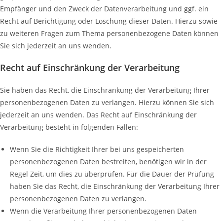
Empfänger und den Zweck der Datenverarbeitung und ggf. ein
Recht auf Berichtigung oder Löschung dieser Daten. Hierzu sowie
zu weiteren Fragen zum Thema personenbezogene Daten können
Sie sich jederzeit an uns wenden.
Recht auf Einschränkung der Verarbeitung
Sie haben das Recht, die Einschränkung der Verarbeitung Ihrer
personenbezogenen Daten zu verlangen. Hierzu können Sie sich
jederzeit an uns wenden. Das Recht auf Einschränkung der
Verarbeitung besteht in folgenden Fällen:
Wenn Sie die Richtigkeit Ihrer bei uns gespeicherten
personenbezogenen Daten bestreiten, benötigen wir in der
Regel Zeit, um dies zu überprüfen. Für die Dauer der Prüfung
haben Sie das Recht, die Einschränkung der Verarbeitung Ihrer
personenbezogenen Daten zu verlangen.
Wenn die Verarbeitung Ihrer personenbezogenen Daten