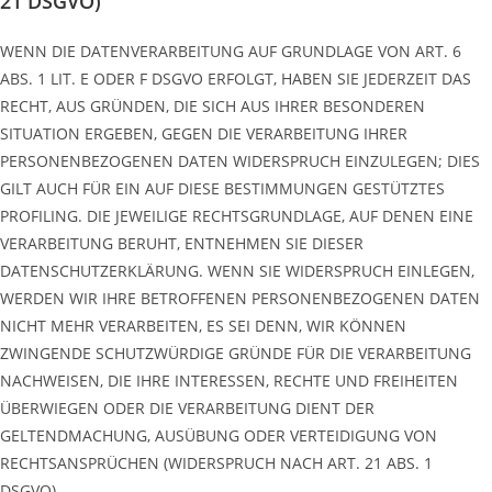
21 DSGVO)
WENN DIE DATENVERARBEITUNG AUF GRUNDLAGE VON ART. 6
ABS. 1 LIT. E ODER F DSGVO ERFOLGT, HABEN SIE JEDERZEIT DAS
RECHT, AUS GRÜNDEN, DIE SICH AUS IHRER BESONDEREN
SITUATION ERGEBEN, GEGEN DIE VERARBEITUNG IHRER
PERSONENBEZOGENEN DATEN WIDERSPRUCH EINZULEGEN; DIES
GILT AUCH FÜR EIN AUF DIESE BESTIMMUNGEN GESTÜTZTES
PROFILING. DIE JEWEILIGE RECHTSGRUNDLAGE, AUF DENEN EINE
VERARBEITUNG BERUHT, ENTNEHMEN SIE DIESER
DATENSCHUTZERKLÄRUNG. WENN SIE WIDERSPRUCH EINLEGEN,
WERDEN WIR IHRE BETROFFENEN PERSONENBEZOGENEN DATEN
NICHT MEHR VERARBEITEN, ES SEI DENN, WIR KÖNNEN
ZWINGENDE SCHUTZWÜRDIGE GRÜNDE FÜR DIE VERARBEITUNG
NACHWEISEN, DIE IHRE INTERESSEN, RECHTE UND FREIHEITEN
ÜBERWIEGEN ODER DIE VERARBEITUNG DIENT DER
GELTENDMACHUNG, AUSÜBUNG ODER VERTEIDIGUNG VON
RECHTSANSPRÜCHEN (WIDERSPRUCH NACH ART. 21 ABS. 1
DSGVO).