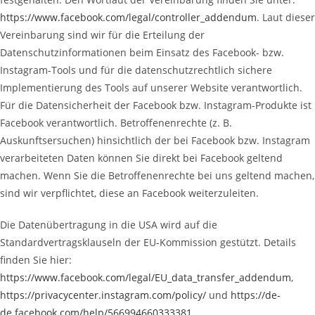
https://www.facebook.com/legal/controller_addendum
. Laut dieser
Vereinbarung sind wir für die Erteilung der
Datenschutzinformationen beim Einsatz des Facebook- bzw.
Instagram-Tools und für die datenschutzrechtlich sichere
Implementierung des Tools auf unserer Website verantwortlich.
Für die Datensicherheit der Facebook bzw. Instagram-Produkte ist
Facebook verantwortlich. Betroffenenrechte (z. B.
Auskunftsersuchen) hinsichtlich der bei Facebook bzw. Instagram
verarbeiteten Daten können Sie direkt bei Facebook geltend
machen. Wenn Sie die Betroffenenrechte bei uns geltend machen,
sind wir verpflichtet, diese an Facebook weiterzuleiten.
Die Datenübertragung in die USA wird auf die
Standardvertragsklauseln der EU-Kommission gestützt. Details
finden Sie hier:
https://www.facebook.com/legal/EU_data_transfer_addendum
,
https://privacycenter.instagram.com/policy/
und
https://de-
de.facebook.com/help/566994660333381
.