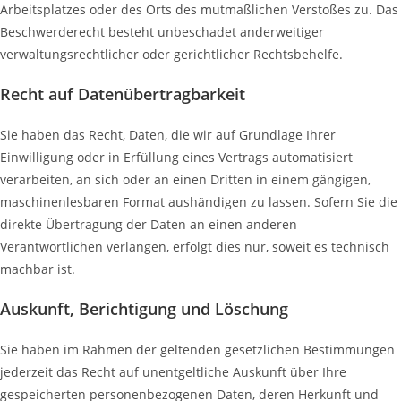
Arbeitsplatzes oder des Orts des mutmaßlichen Verstoßes zu. Das
Beschwerderecht besteht unbeschadet anderweitiger
verwaltungsrechtlicher oder gerichtlicher Rechtsbehelfe.
Recht auf Daten­übertrag­barkeit
Sie haben das Recht, Daten, die wir auf Grundlage Ihrer
Einwilligung oder in Erfüllung eines Vertrags automatisiert
verarbeiten, an sich oder an einen Dritten in einem gängigen,
maschinenlesbaren Format aushändigen zu lassen. Sofern Sie die
direkte Übertragung der Daten an einen anderen
Verantwortlichen verlangen, erfolgt dies nur, soweit es technisch
machbar ist.
Auskunft, Berichtigung und Löschung
Sie haben im Rahmen der geltenden gesetzlichen Bestimmungen
jederzeit das Recht auf unentgeltliche Auskunft über Ihre
gespeicherten personenbezogenen Daten, deren Herkunft und