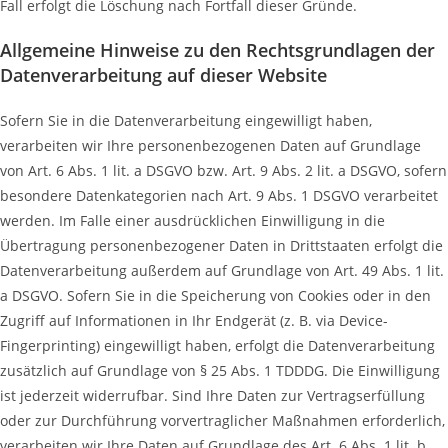
Fall erfolgt die Löschung nach Fortfall dieser Gründe.
Allgemeine Hinweise zu den Rechtsgrundlagen der
Datenverarbeitung auf dieser Website
Sofern Sie in die Datenverarbeitung eingewilligt haben,
verarbeiten wir Ihre personenbezogenen Daten auf Grundlage
von Art. 6 Abs. 1 lit. a DSGVO bzw. Art. 9 Abs. 2 lit. a DSGVO, sofern
besondere Datenkategorien nach Art. 9 Abs. 1 DSGVO verarbeitet
werden. Im Falle einer ausdrücklichen Einwilligung in die
Übertragung personenbezogener Daten in Drittstaaten erfolgt die
Datenverarbeitung außerdem auf Grundlage von Art. 49 Abs. 1 lit.
a DSGVO. Sofern Sie in die Speicherung von Cookies oder in den
Zugriff auf Informationen in Ihr Endgerät (z. B. via Device-
Fingerprinting) eingewilligt haben, erfolgt die Datenverarbeitung
zusätzlich auf Grundlage von § 25 Abs. 1 TDDDG. Die Einwilligung
ist jederzeit widerrufbar. Sind Ihre Daten zur Vertragserfüllung
oder zur Durchführung vorvertraglicher Maßnahmen erforderlich,
verarbeiten wir Ihre Daten auf Grundlage des Art. 6 Abs. 1 lit. b