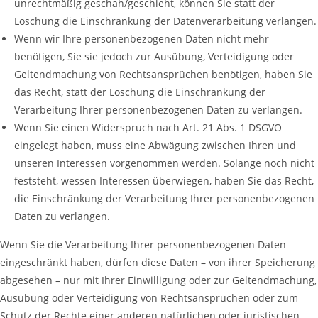
unrechtmäßig geschah/geschieht, können Sie statt der
Löschung die Einschränkung der Datenverarbeitung verlangen.
Wenn wir Ihre personenbezogenen Daten nicht mehr
benötigen, Sie sie jedoch zur Ausübung, Verteidigung oder
Geltendmachung von Rechtsansprüchen benötigen, haben Sie
das Recht, statt der Löschung die Einschränkung der
Verarbeitung Ihrer personenbezogenen Daten zu verlangen.
Wenn Sie einen Widerspruch nach Art. 21 Abs. 1 DSGVO
eingelegt haben, muss eine Abwägung zwischen Ihren und
unseren Interessen vorgenommen werden. Solange noch nicht
feststeht, wessen Interessen überwiegen, haben Sie das Recht,
die Einschränkung der Verarbeitung Ihrer personenbezogenen
Daten zu verlangen.
Wenn Sie die Verarbeitung Ihrer personenbezogenen Daten
eingeschränkt haben, dürfen diese Daten – von ihrer Speicherung
abgesehen – nur mit Ihrer Einwilligung oder zur Geltendmachung,
Ausübung oder Verteidigung von Rechtsansprüchen oder zum
Schutz der Rechte einer anderen natürlichen oder juristischen