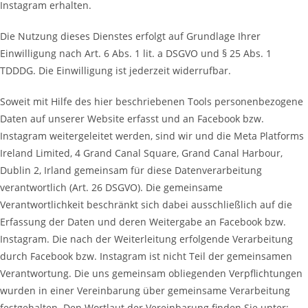
Instagram erhalten.
Die Nutzung dieses Dienstes erfolgt auf Grundlage Ihrer
Einwilligung nach Art. 6 Abs. 1 lit. a DSGVO und § 25 Abs. 1
TDDDG. Die Einwilligung ist jederzeit widerrufbar.
Soweit mit Hilfe des hier beschriebenen Tools personenbezogene
Daten auf unserer Website erfasst und an Facebook bzw.
Instagram weitergeleitet werden, sind wir und die Meta Platforms
Ireland Limited, 4 Grand Canal Square, Grand Canal Harbour,
Dublin 2, Irland gemeinsam für diese Datenverarbeitung
verantwortlich (Art. 26 DSGVO). Die gemeinsame
Verantwortlichkeit beschränkt sich dabei ausschließlich auf die
Erfassung der Daten und deren Weitergabe an Facebook bzw.
Instagram. Die nach der Weiterleitung erfolgende Verarbeitung
durch Facebook bzw. Instagram ist nicht Teil der gemeinsamen
Verantwortung. Die uns gemeinsam obliegenden Verpflichtungen
wurden in einer Vereinbarung über gemeinsame Verarbeitung
festgehalten. Den Wortlaut der Vereinbarung finden Sie unter: