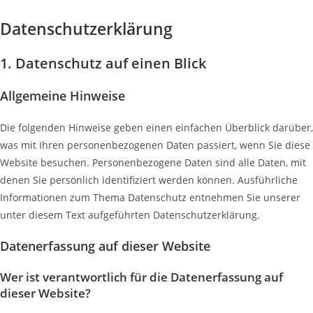
Zum
Datenschutz­erklärung
Inhalt
springen
1. Datenschutz auf einen Blick
Allgemeine Hinweise
Die folgenden Hinweise geben einen einfachen Überblick darüber,
was mit Ihren personenbezogenen Daten passiert, wenn Sie diese
Website besuchen. Personenbezogene Daten sind alle Daten, mit
denen Sie persönlich identifiziert werden können. Ausführliche
Informationen zum Thema Datenschutz entnehmen Sie unserer
unter diesem Text aufgeführten Datenschutzerklärung.
Datenerfassung auf dieser Website
Wer ist verantwortlich für die Datenerfassung auf
dieser Website?