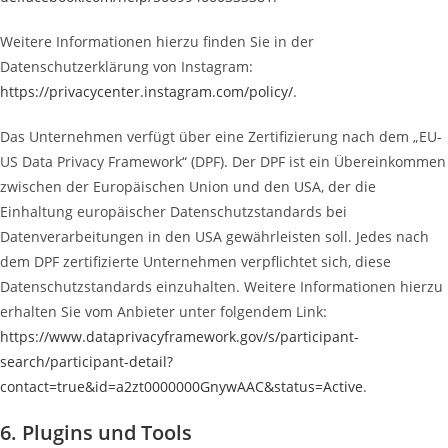
Weitere Informationen hierzu finden Sie in der
Datenschutzerklärung von Instagram:
https://privacycenter.instagram.com/policy/
.
Das Unternehmen verfügt über eine Zertifizierung nach dem „EU-
US Data Privacy Framework“ (DPF). Der DPF ist ein Übereinkommen
zwischen der Europäischen Union und den USA, der die
Einhaltung europäischer Datenschutzstandards bei
Datenverarbeitungen in den USA gewährleisten soll. Jedes nach
dem DPF zertifizierte Unternehmen verpflichtet sich, diese
Datenschutzstandards einzuhalten. Weitere Informationen hierzu
erhalten Sie vom Anbieter unter folgendem Link:
https://www.dataprivacyframework.gov/s/participant-
search/participant-detail?
contact=true&id=a2zt0000000GnywAAC&status=Active
.
6. Plugins und Tools