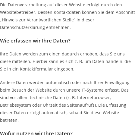
Die Datenverarbeitung auf dieser Website erfolgt durch den
Websitebetreiber. Dessen Kontaktdaten können Sie dem Abschnitt
„Hinweis zur Verantwortlichen Stelle“ in dieser
Datenschutzerklärung entnehmen.
Wie erfassen wir Ihre Daten?
Ihre Daten werden zum einen dadurch erhoben, dass Sie uns
diese mitteilen. Hierbei kann es sich z. B. um Daten handeln, die
Sie in ein Kontaktformular eingeben.
Andere Daten werden automatisch oder nach Ihrer Einwilligung
beim Besuch der Website durch unsere IT-Systeme erfasst. Das
sind vor allem technische Daten (z. B. Internetbrowser,
Betriebssystem oder Uhrzeit des Seitenaufrufs). Die Erfassung
dieser Daten erfolgt automatisch, sobald Sie diese Website
betreten.
Wofür nutzen wir Ihre Daten?