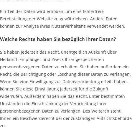
Ein Teil der Daten wird erhoben, um eine fehlerfreie
Bereitstellung der Website zu gewährleisten. Andere Daten
können zur Analyse Ihres Nutzerverhaltens verwendet werden.
Welche Rechte haben Sie bezüglich Ihrer Daten?
Sie haben jederzeit das Recht, unentgeltlich Auskunft über
Herkunft, Empfänger und Zweck Ihrer gespeicherten
personenbezogenen Daten zu erhalten. Sie haben außerdem ein
Recht, die Berichtigung oder Löschung dieser Daten zu verlangen.
Wenn Sie eine Einwilligung zur Datenverarbeitung erteilt haben,
können Sie diese Einwilligung jederzeit für die Zukunft
widerrufen. Außerdem haben Sie das Recht, unter bestimmten
Umständen die Einschränkung der Verarbeitung Ihrer
personenbezogenen Daten zu verlangen. Des Weiteren steht
Ihnen ein Beschwerderecht bei der zuständigen Aufsichtsbehörde
zu.