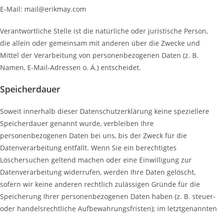
E-Mail: mail@erikmay.com
Verantwortliche Stelle ist die natürliche oder juristische Person,
die allein oder gemeinsam mit anderen über die Zwecke und
Mittel der Verarbeitung von personenbezogenen Daten (z. B.
Namen, E-Mail-Adressen o. Ä.) entscheidet.
Speicherdauer
Soweit innerhalb dieser Datenschutzerklärung keine speziellere
Speicherdauer genannt wurde, verbleiben Ihre
personenbezogenen Daten bei uns, bis der Zweck für die
Datenverarbeitung entfällt. Wenn Sie ein berechtigtes
Löschersuchen geltend machen oder eine Einwilligung zur
Datenverarbeitung widerrufen, werden Ihre Daten gelöscht,
sofern wir keine anderen rechtlich zulässigen Gründe für die
Speicherung Ihrer personenbezogenen Daten haben (z. B. steuer-
oder handelsrechtliche Aufbewahrungsfristen); im letztgenannten