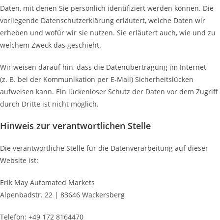
Daten, mit denen Sie persönlich identifiziert werden können. Die
vorliegende Datenschutzerklärung erläutert, welche Daten wir
erheben und wofür wir sie nutzen. Sie erläutert auch, wie und zu
welchem Zweck das geschieht.
Wir weisen darauf hin, dass die Datenübertragung im Internet
(z. B. bei der Kommunikation per E-Mail) Sicherheitslücken
aufweisen kann. Ein lückenloser Schutz der Daten vor dem Zugriff
durch Dritte ist nicht möglich.
Hinweis zur verantwortlichen Stelle
Die verantwortliche Stelle für die Datenverarbeitung auf dieser
Website ist:
Erik May Automated Markets
Alpenbadstr. 22 | 83646 Wackersberg
Telefon: +49 172 8164470