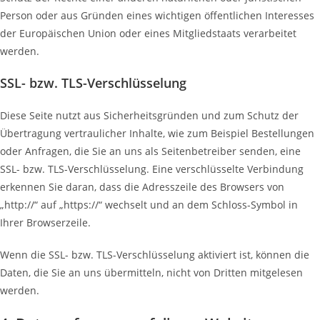
Person oder aus Gründen eines wichtigen öffentlichen Interesses
der Europäischen Union oder eines Mitgliedstaats verarbeitet
werden.
SSL- bzw. TLS-Verschlüsselung
Diese Seite nutzt aus Sicherheitsgründen und zum Schutz der
Übertragung vertraulicher Inhalte, wie zum Beispiel Bestellungen
oder Anfragen, die Sie an uns als Seitenbetreiber senden, eine
SSL- bzw. TLS-Verschlüsselung. Eine verschlüsselte Verbindung
erkennen Sie daran, dass die Adresszeile des Browsers von
„http://“ auf „https://“ wechselt und an dem Schloss-Symbol in
Ihrer Browserzeile.
Wenn die SSL- bzw. TLS-Verschlüsselung aktiviert ist, können die
Daten, die Sie an uns übermitteln, nicht von Dritten mitgelesen
werden.