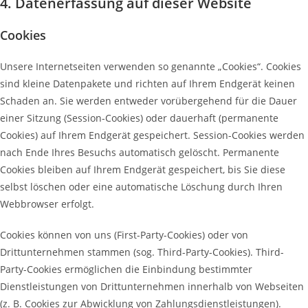
4. Datenerfassung auf dieser Website
Cookies
Unsere Internetseiten verwenden so genannte „Cookies“. Cookies
sind kleine Datenpakete und richten auf Ihrem Endgerät keinen
Schaden an. Sie werden entweder vorübergehend für die Dauer
einer Sitzung (Session-Cookies) oder dauerhaft (permanente
Cookies) auf Ihrem Endgerät gespeichert. Session-Cookies werden
nach Ende Ihres Besuchs automatisch gelöscht. Permanente
Cookies bleiben auf Ihrem Endgerät gespeichert, bis Sie diese
selbst löschen oder eine automatische Löschung durch Ihren
Webbrowser erfolgt.
Cookies können von uns (First-Party-Cookies) oder von
Drittunternehmen stammen (sog. Third-Party-Cookies). Third-
Party-Cookies ermöglichen die Einbindung bestimmter
Dienstleistungen von Drittunternehmen innerhalb von Webseiten
(z. B. Cookies zur Abwicklung von Zahlungsdienstleistungen).