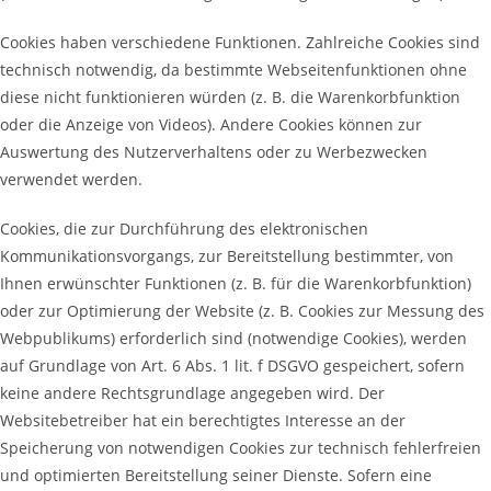
Cookies haben verschiedene Funktionen. Zahlreiche Cookies sind
technisch notwendig, da bestimmte Webseitenfunktionen ohne
diese nicht funktionieren würden (z. B. die Warenkorbfunktion
oder die Anzeige von Videos). Andere Cookies können zur
Auswertung des Nutzerverhaltens oder zu Werbezwecken
verwendet werden.
Cookies, die zur Durchführung des elektronischen
Kommunikationsvorgangs, zur Bereitstellung bestimmter, von
Ihnen erwünschter Funktionen (z. B. für die Warenkorbfunktion)
oder zur Optimierung der Website (z. B. Cookies zur Messung des
Webpublikums) erforderlich sind (notwendige Cookies), werden
auf Grundlage von Art. 6 Abs. 1 lit. f DSGVO gespeichert, sofern
keine andere Rechtsgrundlage angegeben wird. Der
Websitebetreiber hat ein berechtigtes Interesse an der
Speicherung von notwendigen Cookies zur technisch fehlerfreien
und optimierten Bereitstellung seiner Dienste. Sofern eine