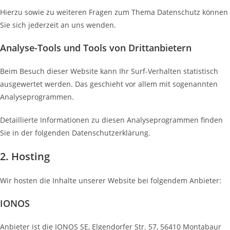
Hierzu sowie zu weiteren Fragen zum Thema Datenschutz können
Sie sich jederzeit an uns wenden.
Analyse-Tools und Tools von Dritt­anbietern
Beim Besuch dieser Website kann Ihr Surf-Verhalten statistisch
ausgewertet werden. Das geschieht vor allem mit sogenannten
Analyseprogrammen.
Detaillierte Informationen zu diesen Analyseprogrammen finden
Sie in der folgenden Datenschutzerklärung.
2. Hosting
Wir hosten die Inhalte unserer Website bei folgendem Anbieter:
IONOS
Anbieter ist die IONOS SE, Elgendorfer Str. 57, 56410 Montabaur